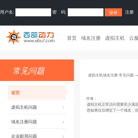
用户名:
密 码:
注册
首页
域名注册
虚拟主机
云
常见问题
虚拟主机域名注册-常见问题
首页
作者：
虚拟主机正常访问需要至少满足
虚拟主机问题
您如果仅仅绑定了一个域名，
域名注册问题
企业邮局问题