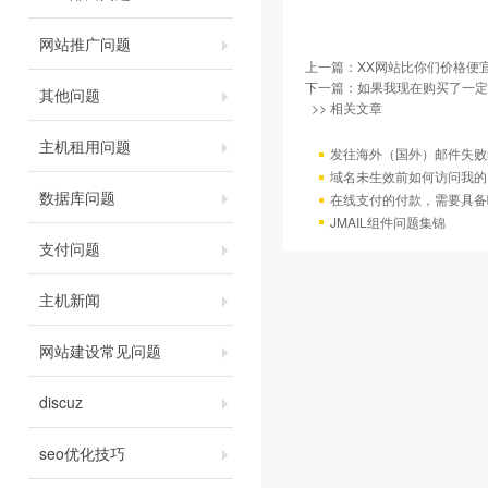
网站推广问题
上一篇：
XX网站比你们价格便
下一篇：
如果我现在购买了一定
其他问题
>> 相关文章
主机租用问题
发往海外（国外）邮件失败
域名未生效前如何访问我的
数据库问题
在线支付的付款，需要具备
JMAIL组件问题集锦
支付问题
主机新闻
网站建设常见问题
discuz
seo优化技巧