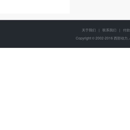
关于我们
|
联系我们
|
付款
Copyright © 2002-2016 西部动力, 