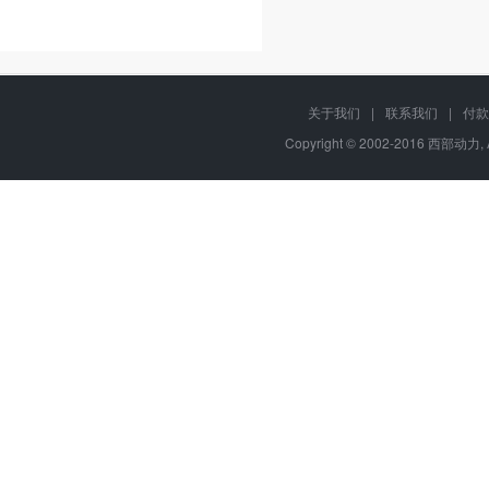
关于我们
|
联系我们
|
付款
Copyright © 2002-2016 西部动力, 